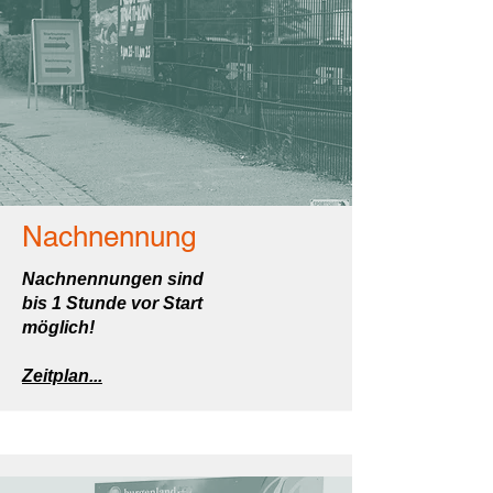
Nachnennung
Nachnennungen sind
bis 1 Stunde vor Start
möglich!
Zeitplan...