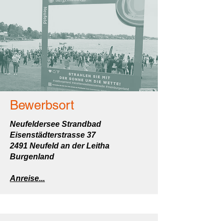
Bewerbsort
Neufeldersee Strandbad
Eisenstädterstrasse 37
2491 Neufeld an der Leitha
Burgenland
Anreise...