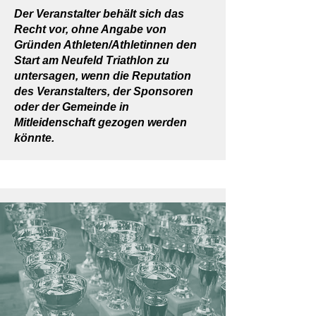
Der Veranstalter behält sich das
Recht vor, ohne Angabe von
Gründen Athleten/Athletinnen den
Start am Neufeld Triathlon zu
untersagen, wenn die Reputation
des Veranstalters, der Sponsoren
oder der Gemeinde in
Mitleidenschaft gezogen werden
könnte.