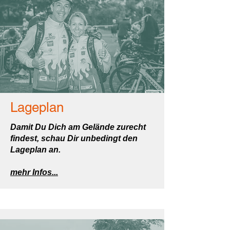
Lageplan
Damit Du Dich am Gelände zurecht
findest, schau Dir unbedingt den
Lageplan an.
mehr Infos...