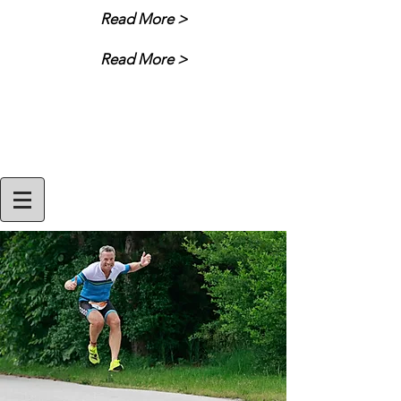
Read More >
Read More >