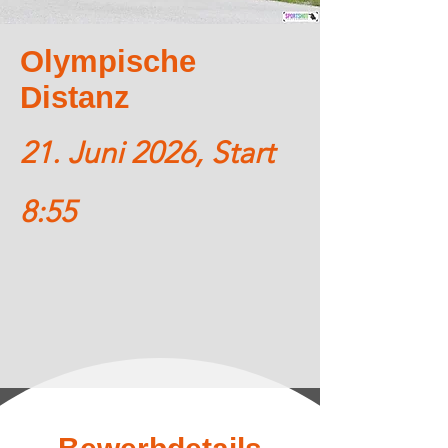
Olympische
Distanz
21. Juni 2026, Start
8:55