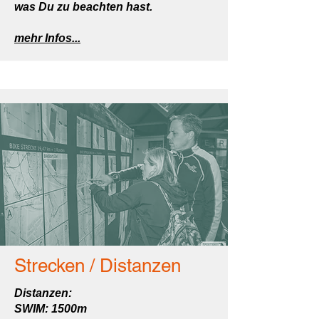
was Du zu beachten hast.
mehr Infos...
Strecken / Distanzen
Distanzen:
SWIM: 1500m