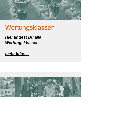
Wertungsklassen
Hier findest Du alle
Wertungsklassen.
mehr Infos...