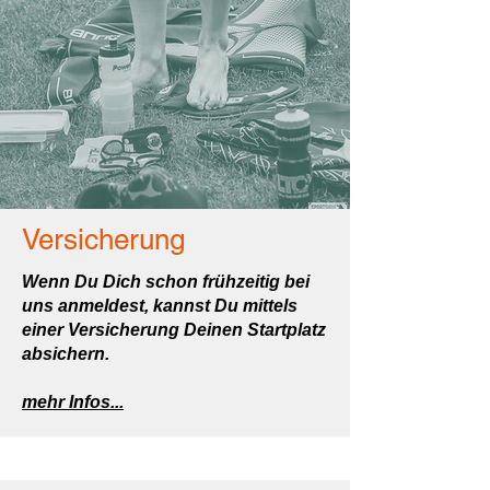
Versicherung
Wenn Du Dich schon frühzeitig bei
uns anmeldest, kannst Du mittels
einer Versicherung Deinen Startplatz
absichern.
mehr Infos...