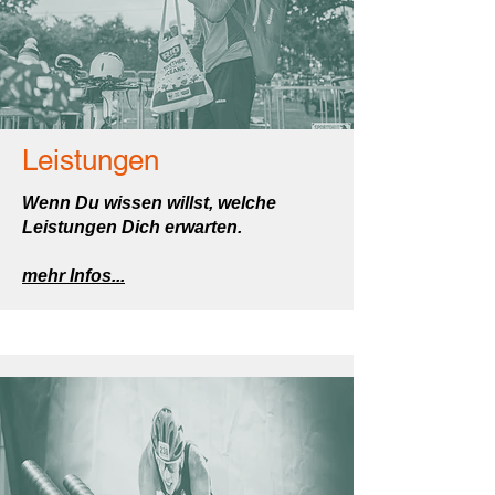
Leistungen
Wenn Du wissen willst, welche
Leistungen Dich erwarten.
mehr Infos...