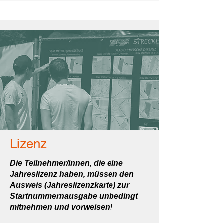
Lizenz
Die Teilnehmer/innen, die eine
Jahreslizenz haben, müssen den
Ausweis (Jahreslizenzkarte) zur
Startnummernausgabe unbedingt
mitnehmen und vorweisen!