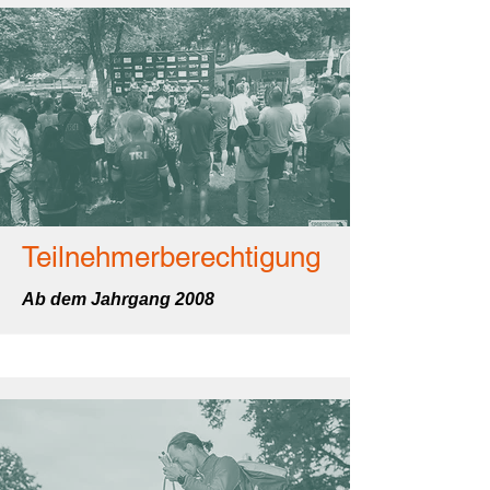
Teilnehmerberechtigung
Ab dem Jahrgang 2008