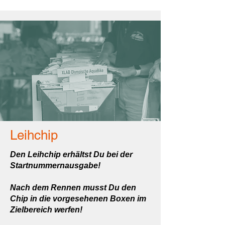
Leihchip
Den Leihchip erhältst Du bei der
Startnummernausgabe!
Nach dem Rennen musst Du den
Chip in die vorgesehenen Boxen im
Zielbereich werfen!