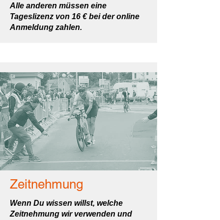
Alle anderen müssen eine
Tageslizenz von 16 € bei der online
Anmeldung zahlen.
Zeitnehmung
Wenn Du wissen willst, welche
Zeitnehmung wir verwenden und