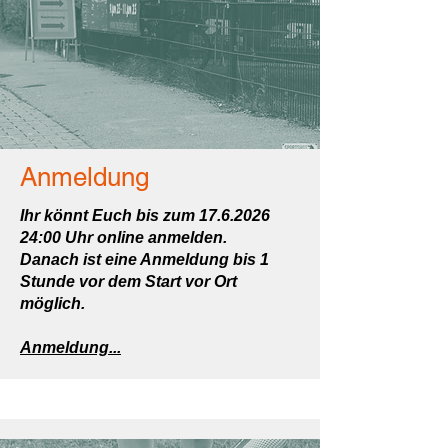
Anmeldung
Ihr könnt Euch bis zum
17.6.2026
24:00 Uhr online anmelden.
Danach ist eine Anmeldung bis 1
Stunde vor dem Start vor Ort
möglich.
Anmeldung...