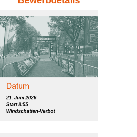
Bewerbdetails
Datum
21. Juni 2026
Start 8:55
Windschatten-Verbot