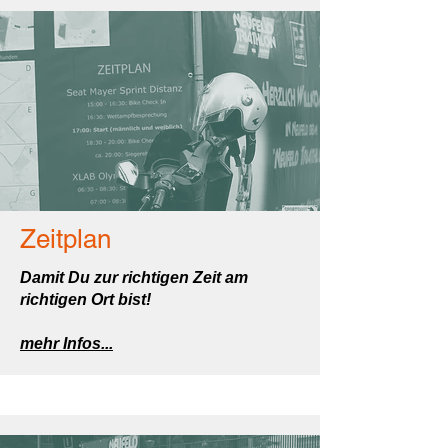
Zeitplan
Damit Du zur richtigen Zeit am
richtigen Ort bist!
mehr Infos...