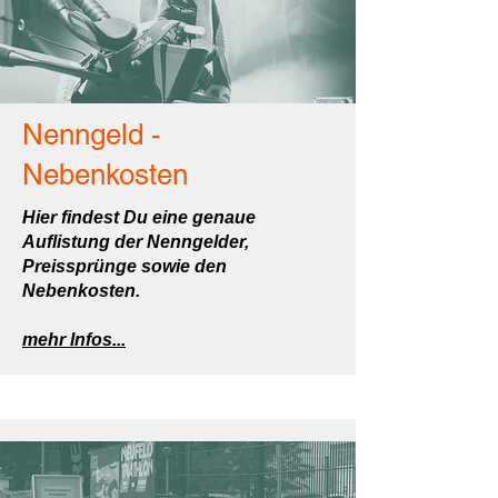
Nenngeld -
Nebenkosten
Hier findest Du eine genaue
Auflistung der Nenngelder,
Preissprünge sowie den
Nebenkosten.
mehr Infos...