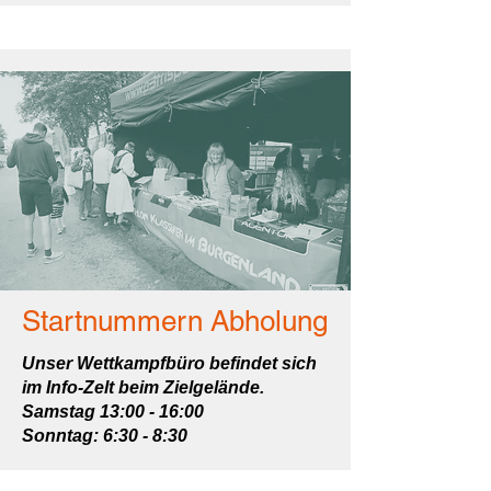
Startnummern Abholung
Unser Wettkampfbüro befindet sich
im Info-Zelt beim Zielgelände.
Samstag 13:00 - 16:00
Sonntag: 6:30 - 8:30