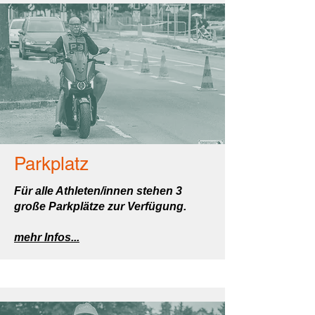
Parkplatz
Für alle Athleten/innen stehen 3
große Parkplätze zur Verfügung.
mehr Infos...