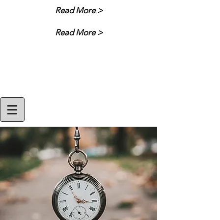
Read More >
Read More >