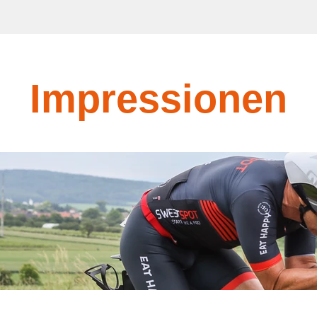
Impressionen