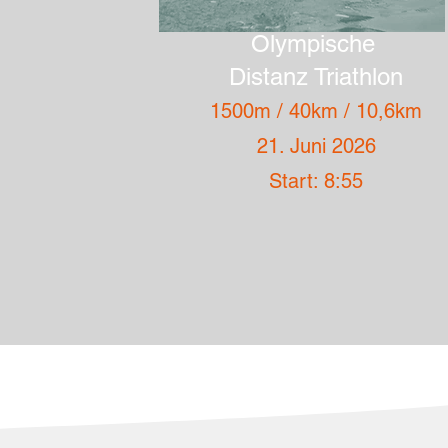
Olympische
Distanz Triathlon
1500m / 40km / 10,6km
21. Juni 2026
Start: 8:55