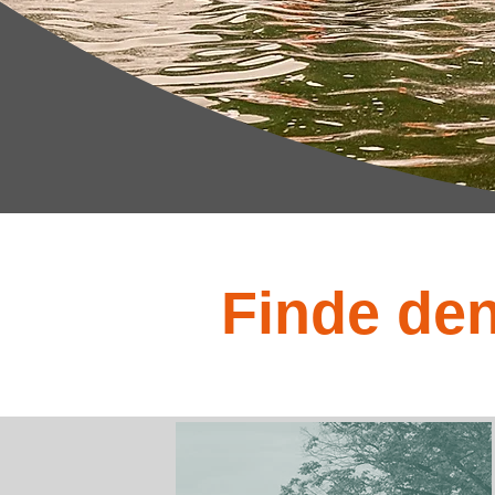
Finde den