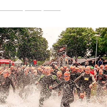
eins Service
Partner
Kontakt