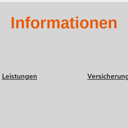
Informationen
Leistungen
Versicherun